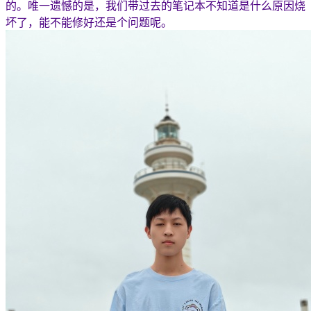
的。唯一遗憾的是，我们带过去的笔记本不知道是什么原因烧
坏了，能不能修好还是个问题呢。