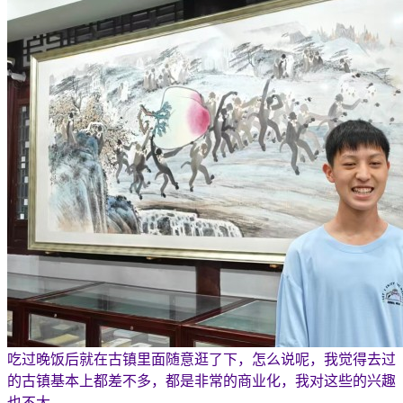
吃过晚饭后就在古镇里面随意逛了下，怎么说呢，我觉得去过
的古镇基本上都差不多，都是非常的商业化，我对这些的兴趣
也不大。