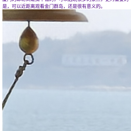
是，可以近距离观看金门群岛，还是很有意义的。