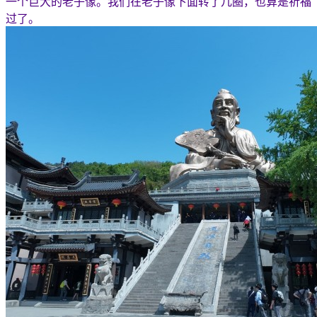
一个巨大的老子像。我们在老子像下面转了几圈，也算是祈福
过了。