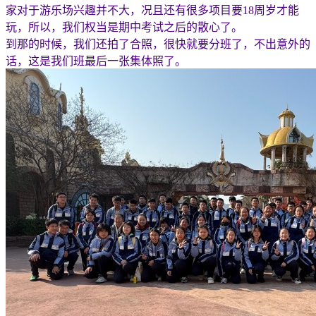
家对于游乐场兴趣并不大，况且还有很多项目要18周岁才能
玩，所以，我们权当是期中考试之后的散心了。
到那的时候，我们还拍了合照，很快就要分班了，不出意外的
话，这是我们班最后一张集体照了。