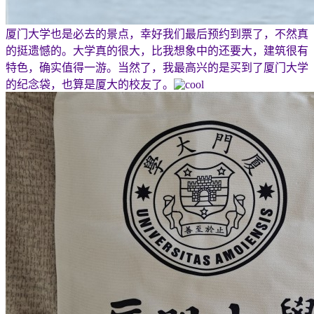
厦门大学也是必去的景点，幸好我们最后预约到票了，不然真
的挺遗憾的。大学真的很大，比我想象中的还要大，建筑很有
特色，确实值得一游。当然了，我最高兴的是买到了厦门大学
的纪念袋，也算是厦大的校友了。