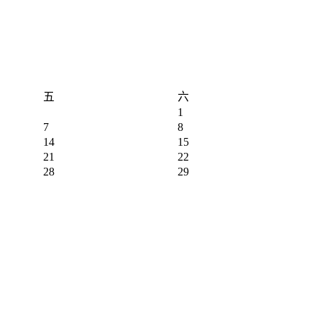
五
六
1
7
8
14
15
21
22
28
29