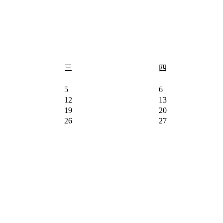
三
四
5
6
12
13
19
20
26
27